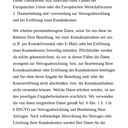
Dieser Dienstleister sitzt innerhalb eines Landes der
Europäischen Union oder des Europäischen Wirtschaftsraums.
2. Datenerhebung und -verwendung zur Vertragsabwicklung
und bei Eröffnung eines Kundenkontos
Wir erheben personenbezogene Daten, wenn Sie uns diese im
Rahmen Ihrer Bestellung, bei einer Kontaktaufnahme mit uns
(z.B. per Kontaktformular oder E-Mail) oder bei Eröffnung
eines Kundenkontos freiwillig mitteilen. Pflichtfelder werden
als solche gekennzeichnet, da wir in diesen Fällen die Daten
zwingend zur Vertragsabwicklung, bzw. zur Bearbeitung Ihrer
Kontaktaufnahme oder Eröffnung des Kundenkontos benötigen
und Sie ohne deren Angabe die Bestellung und/ oder die
Kontoeröffnung nicht abschließen, bzw. die Kontaktaufnahme
nicht versenden können. Welche Daten erhoben werden, ist aus
den jeweiligen Eingabeformularen ersichtlich. Wir verwenden
die von ihnen mitgeteilten Daten gemäß Art. 6 Abs. 1 S. 1 lit.
b DSGVO zur Vertragsabwicklung und Bearbeitung Ihrer
Anfragen. Nach vollständiger Abwicklung des Vertrages oder
Löschung Ihres Kundenkontos werden Ihre Daten für die