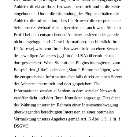
Anbieter direkt an Ihren Browser übermittelt und in die Seite
eingebunden. Durch die Einbindung der Plugins erhalten die
Anbieter die Information, dass Ihr Browser die entsprechende
Seite unseres Webauftritts aufgerufen hat, auch wenn Sie kein
Profil bei dem entsprechenden Anbieter besitzen oder gerade
nicht eingeloggt sind. Diese Information (einschließlich Ihrer
IP-Adresse) wird von Ihrem Browser direkt an einen Server
des jeweiligen Anbieters (ggf. in die USA) übermittelt und
dort gespeichert. Wenn Sie mit den Plugins interagieren, zum
Beispiel den „Like“- oder den „Share“-Button betätigen, wird
die entsprechende Information ebenfalls direkt an einen Server
der Anbieter übermittelt und dort gespeichert. Die
Informationen werden außerdem in dem sozialen Netzwerk
veröffentlicht und dort Ihren Kontakten angezeigt. Dies dient
der Wahrung unserer im Rahmen einer Interessensabwägung
überwiegenden berechtigten Interessen an einer optimalen
Vermarktung unseres Angebots gemäß Art. 6 Abs. 1 S. 1 lit. f
DSGVO.