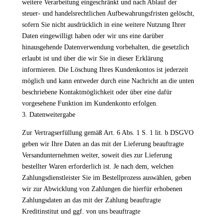
weitere Verarbeitung eingeschränkt und nach Ablauf der
steuer- und handelsrechtlichen Aufbewahrungsfristen gelöscht,
sofern Sie nicht ausdrücklich in eine weitere Nutzung Ihrer
Daten eingewilligt haben oder wir uns eine darüber
hinausgehende Datenverwendung vorbehalten, die gesetzlich
erlaubt ist und über die wir Sie in dieser Erklärung
informieren. Die Löschung Ihres Kundenkontos ist jederzeit
möglich und kann entweder durch eine Nachricht an die unten
beschriebene Kontaktmöglichkeit oder über eine dafür
vorgesehene Funktion im Kundenkonto erfolgen.
3. Datenweitergabe
Zur Vertragserfüllung gemäß Art. 6 Abs. 1 S. 1 lit. b DSGVO
geben wir Ihre Daten an das mit der Lieferung beauftragte
Versandunternehmen weiter, soweit dies zur Lieferung
bestellter Waren erforderlich ist. Je nach dem, welchen
Zahlungsdienstleister Sie im Bestellprozess auswählen, geben
wir zur Abwicklung von Zahlungen die hierfür erhobenen
Zahlungsdaten an das mit der Zahlung beauftragte
Kreditinstitut und ggf. von uns beauftragte