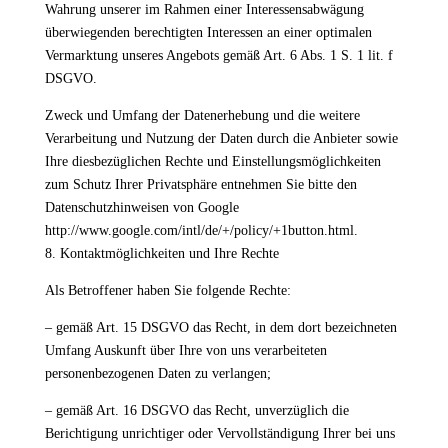
Wahrung unserer im Rahmen einer Interessensabwägung
überwiegenden berechtigten Interessen an einer optimalen
Vermarktung unseres Angebots gemäß Art. 6 Abs. 1 S. 1 lit. f
DSGVO.
Zweck und Umfang der Datenerhebung und die weitere
Verarbeitung und Nutzung der Daten durch die Anbieter sowie
Ihre diesbezüglichen Rechte und Einstellungsmöglichkeiten
zum Schutz Ihrer Privatsphäre entnehmen Sie bitte den
Datenschutzhinweisen von Google
http://www.google.com/intl/de/+/policy/+1button.html.
8. Kontaktmöglichkeiten und Ihre Rechte
Als Betroffener haben Sie folgende Rechte:
– gemäß Art. 15 DSGVO das Recht, in dem dort bezeichneten
Umfang Auskunft über Ihre von uns verarbeiteten
personenbezogenen Daten zu verlangen;
– gemäß Art. 16 DSGVO das Recht, unverzüglich die
Berichtigung unrichtiger oder Vervollständigung Ihrer bei uns