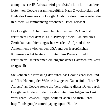
anonymisierte IP-Adresse wird grundsätzlich nicht mit anderen
Daten von Google zusammengeführt. Nach Zweckfortfall und
Ende des Einsatzes von Google Analytics durch uns werden die
in diesem Zusammenhang erhobenen Daten gelöscht.
Die Google LLC hat ihren Hauptsitz in den USA und ist
zertifiziert unter dem EU-US-Privacy Shield. Ein aktuelles
Zertifikat kann hier eingesehen werden. Aufgrund dieses
Abkommens zwischen den USA und der Europäischen
Kommission hat letztere für unter dem Privacy Shield
zertifizierte Unternehmen ein angemessenes Datenschutzniveau
festgestellt.
Sie können die Erfassung der durch das Cookie erzeugten und
auf Ihre Nutzung der Website bezogenen Daten (inkl. Ihrer IP-
Adresse) an Google sowie die Verarbeitung dieser Daten durch
Google verhindern, indem sie das unter dem folgenden Link
verfügbare Browser-Plugin herunterladen und installieren:
http://tools.google.com/dlpage/gaoptout?hl=de