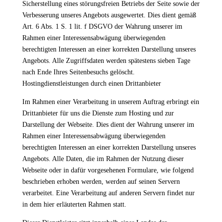
Sicherstellung eines störungsfreien Betriebs der Seite sowie der
Verbesserung unseres Angebots ausgewertet. Dies dient gemäß
Art. 6 Abs. 1 S. 1 lit. f DSGVO der Wahrung unserer im
Rahmen einer Interessensabwägung überwiegenden
berechtigten Interessen an einer korrekten Darstellung unseres
Angebots. Alle Zugriffsdaten werden spätestens sieben Tage
nach Ende Ihres Seitenbesuchs gelöscht.
Hostingdienstleistungen durch einen Drittanbieter
Im Rahmen einer Verarbeitung in unserem Auftrag erbringt ein
Drittanbieter für uns die Dienste zum Hosting und zur
Darstellung der Webseite. Dies dient der Wahrung unserer im
Rahmen einer Interessensabwägung überwiegenden
berechtigten Interessen an einer korrekten Darstellung unseres
Angebots. Alle Daten, die im Rahmen der Nutzung dieser
Webseite oder in dafür vorgesehenen Formulare, wie folgend
beschrieben erhoben werden, werden auf seinen Servern
verarbeitet. Eine Verarbeitung auf anderen Servern findet nur
in dem hier erläuterten Rahmen statt.