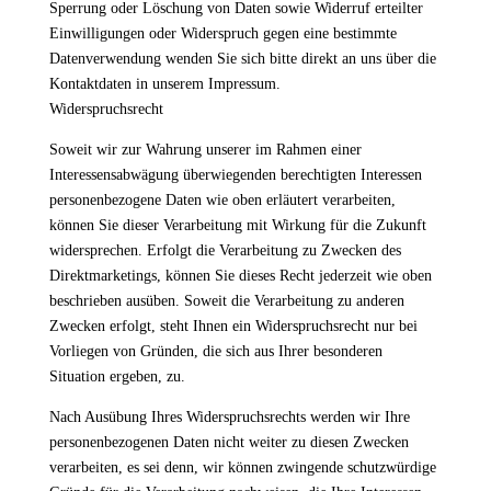
Sperrung oder Löschung von Daten sowie Widerruf erteilter
Einwilligungen oder Widerspruch gegen eine bestimmte
Datenverwendung wenden Sie sich bitte direkt an uns über die
Kontaktdaten in unserem Impressum.
Widerspruchsrecht
Soweit wir zur Wahrung unserer im Rahmen einer
Interessensabwägung überwiegenden berechtigten Interessen
personenbezogene Daten wie oben erläutert verarbeiten,
können Sie dieser Verarbeitung mit Wirkung für die Zukunft
widersprechen. Erfolgt die Verarbeitung zu Zwecken des
Direktmarketings, können Sie dieses Recht jederzeit wie oben
beschrieben ausüben. Soweit die Verarbeitung zu anderen
Zwecken erfolgt, steht Ihnen ein Widerspruchsrecht nur bei
Vorliegen von Gründen, die sich aus Ihrer besonderen
Situation ergeben, zu.
Nach Ausübung Ihres Widerspruchsrechts werden wir Ihre
personenbezogenen Daten nicht weiter zu diesen Zwecken
verarbeiten, es sei denn, wir können zwingende schutzwürdige