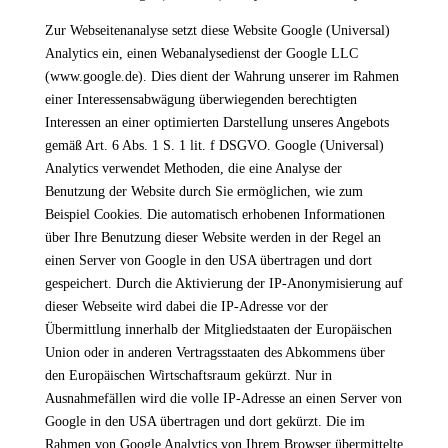
Zur Webseitenanalyse setzt diese Website Google (Universal)
Analytics ein, einen Webanalysedienst der Google LLC
(www.google.de). Dies dient der Wahrung unserer im Rahmen
einer Interessensabwägung überwiegenden berechtigten
Interessen an einer optimierten Darstellung unseres Angebots
gemäß Art. 6 Abs. 1 S. 1 lit. f DSGVO. Google (Universal)
Analytics verwendet Methoden, die eine Analyse der
Benutzung der Website durch Sie ermöglichen, wie zum
Beispiel Cookies. Die automatisch erhobenen Informationen
über Ihre Benutzung dieser Website werden in der Regel an
einen Server von Google in den USA übertragen und dort
gespeichert. Durch die Aktivierung der IP-Anonymisierung auf
dieser Webseite wird dabei die IP-Adresse vor der
Übermittlung innerhalb der Mitgliedstaaten der Europäischen
Union oder in anderen Vertragsstaaten des Abkommens über
den Europäischen Wirtschaftsraum gekürzt. Nur in
Ausnahmefällen wird die volle IP-Adresse an einen Server von
Google in den USA übertragen und dort gekürzt. Die im
Rahmen von Google Analytics von Ihrem Browser übermittelte