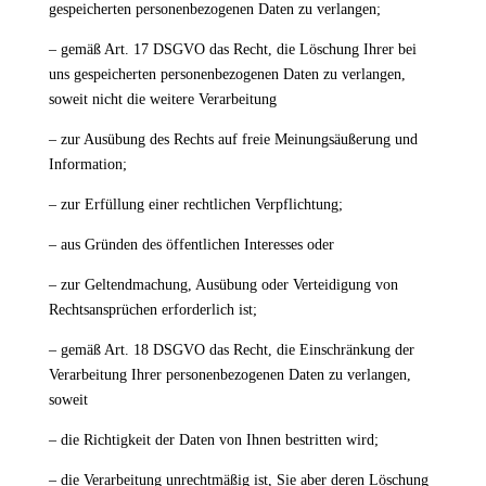
gespeicherten personenbezogenen Daten zu verlangen;
– gemäß Art. 17 DSGVO das Recht, die Löschung Ihrer bei
uns gespeicherten personenbezogenen Daten zu verlangen,
soweit nicht die weitere Verarbeitung
– zur Ausübung des Rechts auf freie Meinungsäußerung und
Information;
– zur Erfüllung einer rechtlichen Verpflichtung;
– aus Gründen des öffentlichen Interesses oder
– zur Geltendmachung, Ausübung oder Verteidigung von
Rechtsansprüchen erforderlich ist;
– gemäß Art. 18 DSGVO das Recht, die Einschränkung der
Verarbeitung Ihrer personenbezogenen Daten zu verlangen,
soweit
– die Richtigkeit der Daten von Ihnen bestritten wird;
– die Verarbeitung unrechtmäßig ist, Sie aber deren Löschung