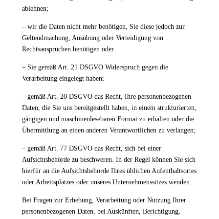
ablehnen;
– wir die Daten nicht mehr benötigen, Sie diese jedoch zur
Geltendmachung, Ausübung oder Verteidigung von
Rechtsansprüchen benötigen oder
– Sie gemäß Art. 21 DSGVO Widerspruch gegen die
Verarbeitung eingelegt haben;
– gemäß Art. 20 DSGVO das Recht, Ihre personenbezogenen
Daten, die Sie uns bereitgestellt haben, in einem strukturierten,
gängigen und maschinenlesebaren Format zu erhalten oder die
Übermittlung an einen anderen Verantwortlichen zu verlangen;
– gemäß Art. 77 DSGVO das Recht, sich bei einer
Aufsichtsbehörde zu beschweren. In der Regel können Sie sich
hierfür an die Aufsichtsbehörde Ihres üblichen Aufenthaltsortes
oder Arbeitsplatzes oder unseres Unternehmenssitzes wenden.
Bei Fragen zur Erhebung, Verarbeitung oder Nutzung Ihrer
personenbezogenen Daten, bei Auskünften, Berichtigung,