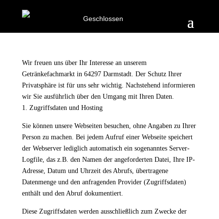
Geschlossen
Wir freuen uns über Ihr Interesse an unserem
Getränkefachmarkt in 64297 Darmstadt. Der Schutz Ihrer
Privatsphäre ist für uns sehr wichtig. Nachstehend informieren
wir Sie ausführlich über den Umgang mit Ihren Daten.
1. Zugriffsdaten und Hosting
Sie können unsere Webseiten besuchen, ohne Angaben zu Ihrer
Person zu machen. Bei jedem Aufruf einer Webseite speichert
der Webserver lediglich automatisch ein sogenanntes Server-
Logfile, das z.B. den Namen der angeforderten Datei, Ihre IP-
Adresse, Datum und Uhrzeit des Abrufs, übertragene
Datenmenge und den anfragenden Provider (Zugriffsdaten)
enthält und den Abruf dokumentiert.
Diese Zugriffsdaten werden ausschließlich zum Zwecke der