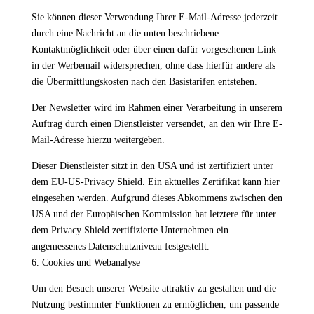
Sie können dieser Verwendung Ihrer E-Mail-Adresse jederzeit
durch eine Nachricht an die unten beschriebene
Kontaktmöglichkeit oder über einen dafür vorgesehenen Link
in der Werbemail widersprechen, ohne dass hierfür andere als
die Übermittlungskosten nach den Basistarifen entstehen.
Der Newsletter wird im Rahmen einer Verarbeitung in unserem
Auftrag durch einen Dienstleister versendet, an den wir Ihre E-
Mail-Adresse hierzu weitergeben.
Dieser Dienstleister sitzt in den USA und ist zertifiziert unter
dem EU-US-Privacy Shield. Ein aktuelles Zertifikat kann hier
eingesehen werden. Aufgrund dieses Abkommens zwischen den
USA und der Europäischen Kommission hat letztere für unter
dem Privacy Shield zertifizierte Unternehmen ein
angemessenes Datenschutzniveau festgestellt.
6. Cookies und Webanalyse
Um den Besuch unserer Website attraktiv zu gestalten und die
Nutzung bestimmter Funktionen zu ermöglichen, um passende