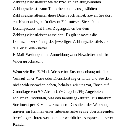
Zahlungsdienstleister weiter bzw. an den ausgewählten
Zahlungsdienst. Zum Teil erheben die ausgewählten
Zahlungsdienstleister diese Daten auch selbst, soweit Sie dort
ein Konto anlegen. In diesem Fall müssen Sie sich im
Bestellprozess mit Ihren Zugangsdaten bei dem
Zahlungsdienstleister anmelden. Es gilt insoweit die
Datenschutzerklärung des jeweiligen Zahlungsdienstleisters.
4. E-Mail-Newsletter
E-Mail-Werbung ohne Anmeldung zum Newsletter und Ihr
Widerspruchsrecht
Wenn wir Ihre E-Mail-Adresse im Zusammenhang mit dem
Verkauf einer Ware oder Dienstleistung erhalten und Sie dem
nicht widersprochen haben, behalten wir uns vor, Ihnen auf
Grundlage von § 7 Abs. 3 UWG regelmäßig Angebote zu
ähnlichen Produkten, wie den bereits gekauften, aus unserem
Sortiment per E-Mail zuzusenden. Dies dient der Wahrung
unserer im Rahmen einer Interessensabwägung überwiegenden
berechtigten Interessen an einer werblichen Ansprache unserer
Kunden.