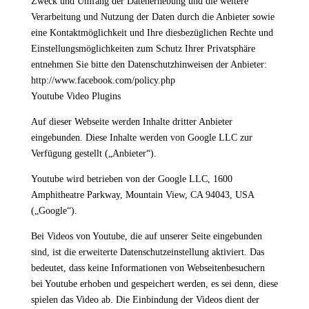
Zweck und Umfang der Datenerhebung und die weitere
Verarbeitung und Nutzung der Daten durch die Anbieter sowie
eine Kontaktmöglichkeit und Ihre diesbezüglichen Rechte und
Einstellungsmöglichkeiten zum Schutz Ihrer Privatsphäre
entnehmen Sie bitte den Datenschutzhinweisen der Anbieter:
http://www.facebook.com/policy.php
Youtube Video Plugins
Auf dieser Webseite werden Inhalte dritter Anbieter
eingebunden. Diese Inhalte werden von Google LLC zur
Verfügung gestellt („Anbieter“).
Youtube wird betrieben von der Google LLC, 1600
Amphitheatre Parkway, Mountain View, CA 94043, USA
(„Google“).
Bei Videos von Youtube, die auf unserer Seite eingebunden
sind, ist die erweiterte Datenschutzeinstellung aktiviert. Das
bedeutet, dass keine Informationen von Webseitenbesuchern
bei Youtube erhoben und gespeichert werden, es sei denn, diese
spielen das Video ab. Die Einbindung der Videos dient der